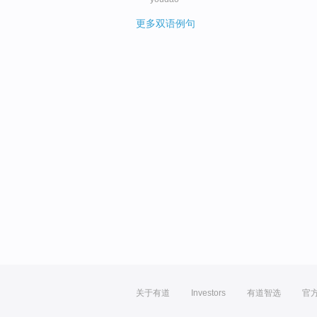
更多双语例句
关于有道
Investors
有道智选
官