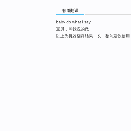
有道翻译
baby do what i say
宝贝，照我说的做
以上为机器翻译结果，长、整句建议使用