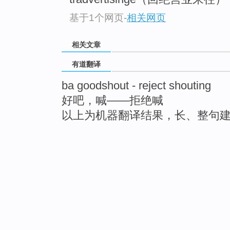
基于1个网页
-
相关网页
相关文章
有道翻译
ba goodshout - reject shouting
好吧，喊——拒绝喊
以上为机器翻译结果，长、整句