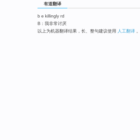
有道翻译
b e killingly rd
B：我非常讨厌
以上为机器翻译结果，长、整句建议使用
人工翻译