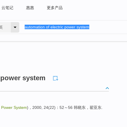
云笔记
惠惠
更多产品
英
c power system
ic Power System
)，2000, 24(22)：52～56 韩晓东，翟亚东.