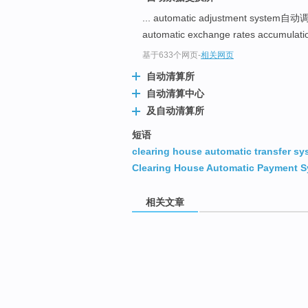
... automatic adjustment syste
automatic exchange rates accumu
基于633个网页
-
相关网页
自动清算所
自动清算中心
及自动清算所
短语
clearing house automatic transfer sy
Clearing House Automatic Payment 
相关文章