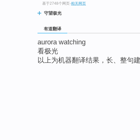
基于2748个网页
-
相关网页
守望极光
有道翻译
aurora watching
看极光
以上为机器翻译结果，长、整句