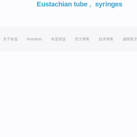
Eustachian tube
,
syringes
关于有道
Investors
有道智选
官方博客
技术博客
诚聘英