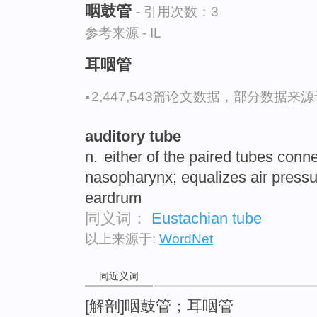
咽鼓管
- 引用次数：3
参考来源 - IL
耳咽管
·
2,447,543篇论文数据，部分数据来源于N
auditory tube
n.
either of the paired tubes conne
nasopharynx; equalizes air pressu
eardrum
同义词：
Eustachian tube
以上来源于:
WordNet
同近义词
[解剖]咽鼓管；耳咽管