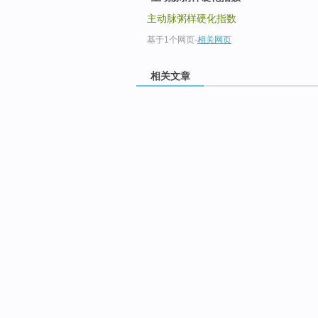
主动脉粥样硬化指数
基于1个网页
-
相关网页
相关文章