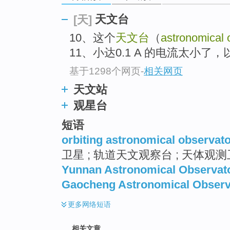
天文台
[天]
10、这个
天文台
（
astronomical 
11、小达0.1 A 的电流太小
基于1298个网页
-
相关网页
天文站
观星台
短语
orbiting astronomical observat
卫星 ; 轨道天文观察台 ; 天体观
Yunnan Astronomical Observat
Gaocheng Astronomical Observ
更多
网络短语
相关文章