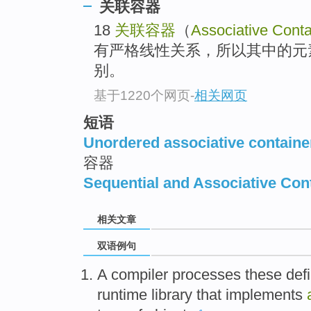
关联容器
18
关联容器
（
Associative Conta
有严格线性关系，所以其中的元
别。
基于1220个网页
-
相关网页
短语
Unordered associative containe
容器
Sequential and Associative Con
相关文章
双语例句
A compiler
processes
these
defi
runtime
library
that
implements