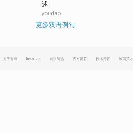
述
。
youdao
更多双语例句
关于有道
Investors
有道智选
官方博客
技术博客
诚聘英