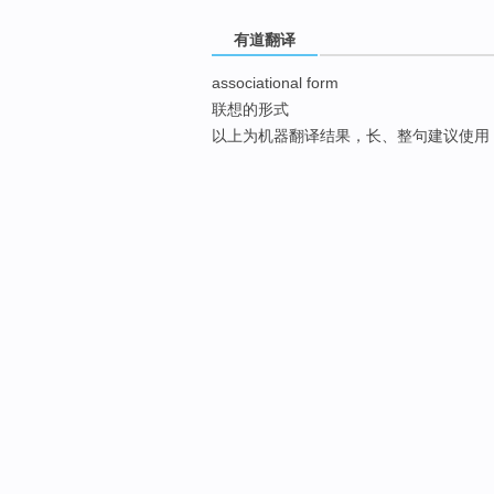
有道翻译
associational form
联想的形式
以上为机器翻译结果，长、整句建议使用