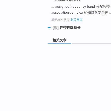
... assigned frequency band 分配频带
association complex 植物群丛复合体 ..
基于26个网页
-
相关网页
连带椭圆积分
[数]
相关文章