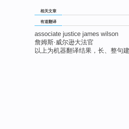
相关文章
有道翻译
associate justice james wilson
詹姆斯·威尔逊大法官
以上为机器翻译结果，长、整句