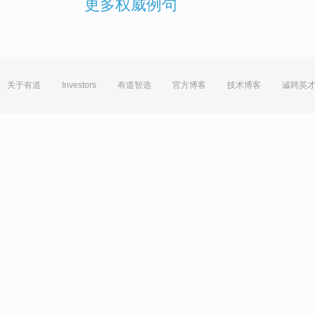
更多权威例句
关于有道
Investors
有道智选
官方博客
技术博客
诚聘英