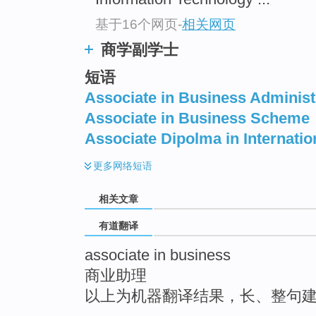
top
基于16个网页
-
相关网页
商学副学士
短语
Associate in Business Administ
Associate in Business Scheme
Associate Dipolma in Internati
更多
网络短语
相关文章
有道翻译
associate in business
商业助理
以上为机器翻译结果，长、整句