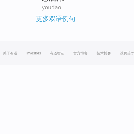
youdao
更多双语例句
关于有道
Investors
有道智选
官方博客
技术博客
诚聘英