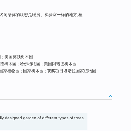
个名词给你的联想是暖房、实验室一样的地方,植.
 ; 美国莫顿树木园
德树木园 ; 哈佛植物园 ; 美国阿诺德树木园
国国家植物园 ; 国家树木园 ; 获奖项目堪培拉国家植物园
lly designed garden of different types of trees.