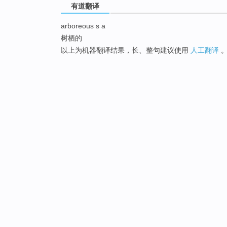
有道翻译
arboreous s a
树栖的
以上为机器翻译结果，长、整句建议使用
人工翻译