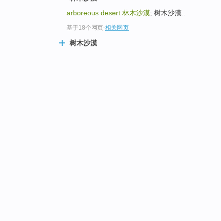
arboreous desert
林木沙漠
; 树木沙漠..
基于18个网页
-
相关网页
树木沙漠