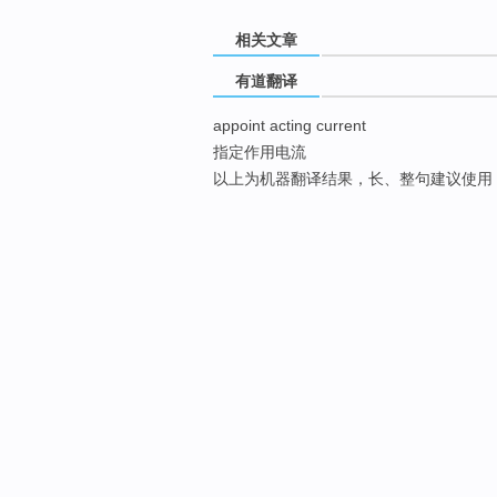
相关文章
有道翻译
appoint acting current
指定作用电流
以上为机器翻译结果，长、整句建议使用