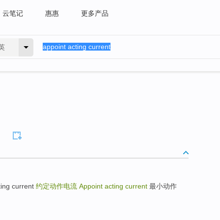
云笔记
惠惠
更多产品
英
ng current
约定动作电流
Appoint acting current
最小动作