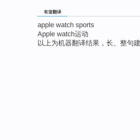
有道翻译
apple watch sports
Apple watch运动
以上为机器翻译结果，长、整句