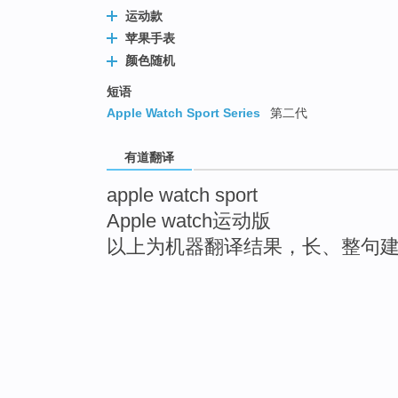
运动款
苹果手表
颜色随机
短语
Apple Watch Sport Series
第二代
有道翻译
apple watch sport
Apple watch运动版
以上为机器翻译结果，长、整句