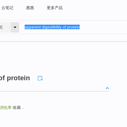
云笔记
惠惠
更多产品
英
of protein
消化率
收藏 ..