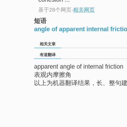
基于28个网页
-
相关网页
短语
angle of apparent internal fricti
相关文章
有道翻译
apparent angle of internal friction
表观内摩擦角
以上为机器翻译结果，长、整句