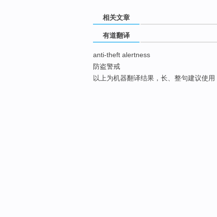
相关文章
有道翻译
anti-theft alertness
防盗警戒
以上为机器翻译结果，长、整句建议使用