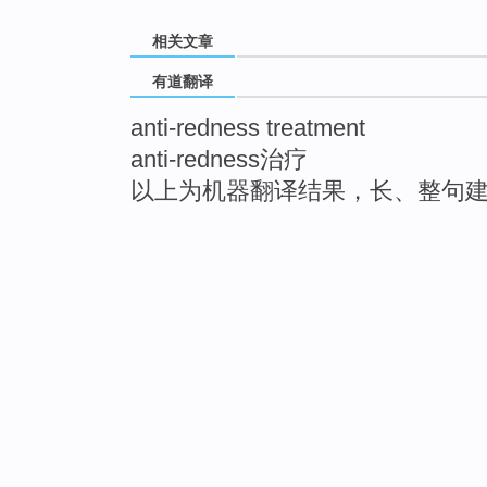
相关文章
有道翻译
anti-redness treatment
anti-redness治疗
以上为机器翻译结果，长、整句