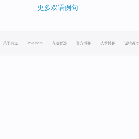
更多双语例句
关于有道
Investors
有道智选
官方博客
技术博客
诚聘英