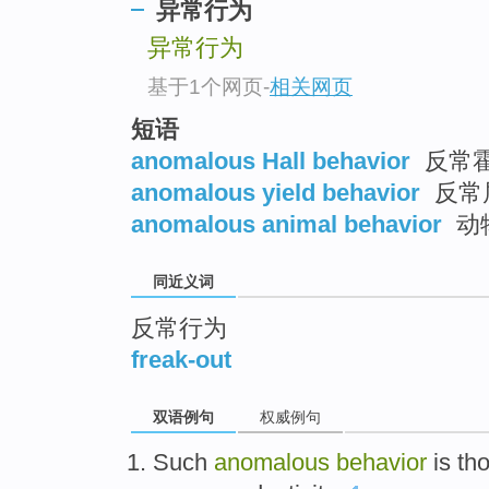
异常行为
top
异常行为
基于1个网页
-
相关网页
短语
anomalous Hall behavior
反常
anomalous yield behavior
反常
anomalous animal behavior
动
同近义词
反常行为
freak-out
双语例句
权威例句
Such
anomalous
behavior
is
tho