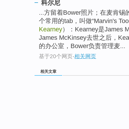
科尔尼
...方留着Bower照片；在麦肯锡
个常用的tab，叫做“Marvin's Too
Kearney
）：Kearney是James
James McKinsey去世之后，
的办公室，Bower负责管理麦...
基于20个网页
-
相关网页
相关文章