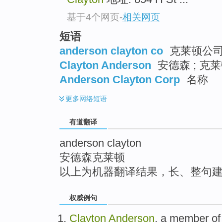
top
基于4个网页
-
相关网页
短语
anderson clayton co
克莱顿公
Clayton Anderson
安德森 ; 克莱
Anderson Clayton Corp
名称
更多
网络短语
有道翻译
anderson clayton
安德森克莱顿
以上为机器翻译结果，长、整句
权威例句
Clayton
Anderson
, a member of