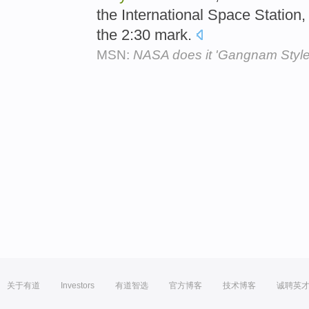
the International Space Station
the 2:30 mark.
MSN:
NASA does it 'Gangnam Style
关于有道
Investors
有道智选
官方博客
技术博客
诚聘英