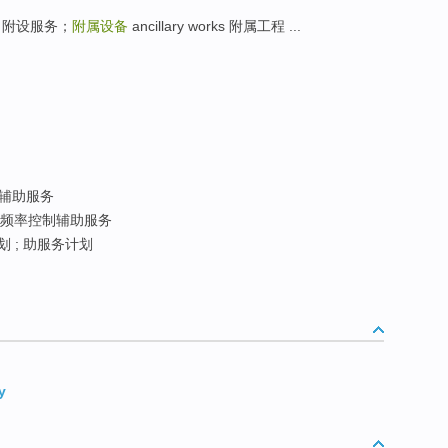
附设服务；
附属设备
ancillary works 附属工程 ...
辅助服务
频率控制辅助服务
 ; 助服务计划
y