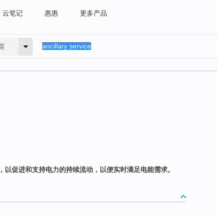
云笔记
惠惠
更多产品
英
，以促进和支持电力的持续流动，以便实时满足电能需求。