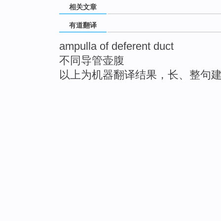
相关文章
有道翻译
ampulla of deferent duct
不同导管壶腹
以上为机器翻译结果，长、整句