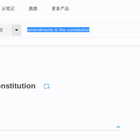
云笔记
惠惠
更多产品
英
nstitution