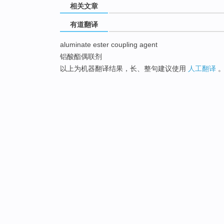
相关文章
有道翻译
aluminate ester coupling agent
铝酸酯偶联剂
以上为机器翻译结果，长、整句建议使用
人工翻译