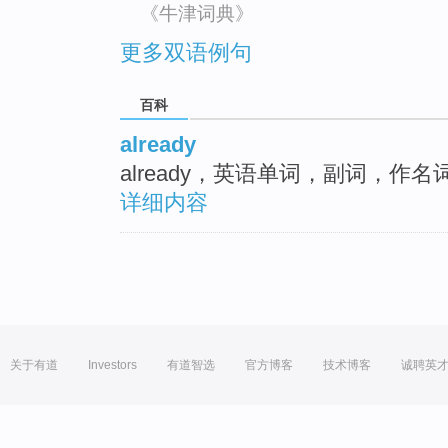
《牛津词典》
更多双语例句
百科
already
already，英语单词，副词，作
详细内容
关于有道
Investors
有道智选
官方博客
技术博客
诚聘英