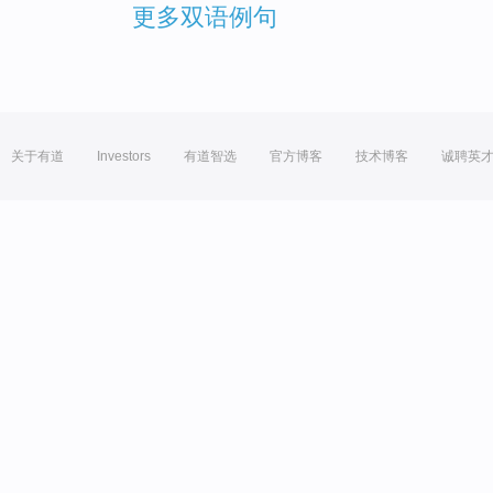
更多双语例句
关于有道
Investors
有道智选
官方博客
技术博客
诚聘英