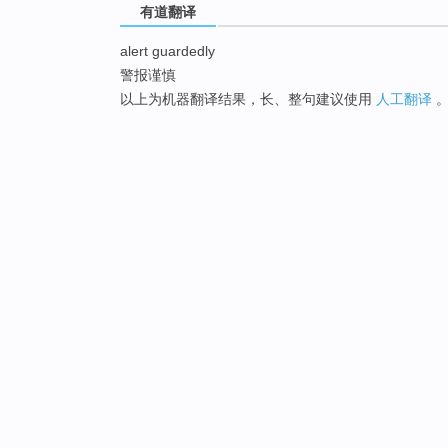
有道翻译
alert guardedly
警报谨慎
以上为机器翻译结果，长、整句建议使用
人工翻译