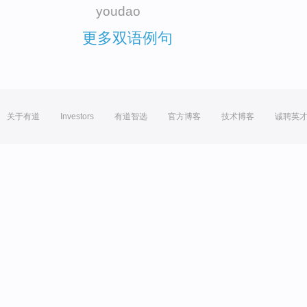
youdao
更多双语例句
关于有道
Investors
有道智选
官方博客
技术博客
诚聘英