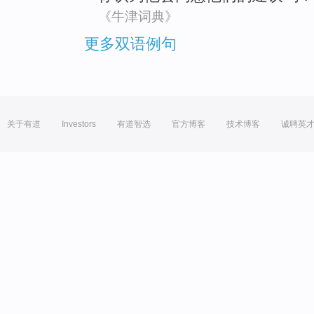
《牛津词典》
更多双语例句
关于有道
Investors
有道智选
官方博客
技术博客
诚聘英