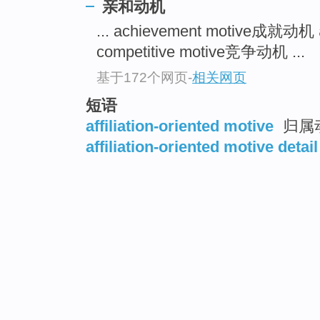
亲和动机
... achievement motive成就动机
competitive motive竞争动机 ...
基于172个网页
-
相关网页
短语
affiliation-oriented motive
归属
affiliation-oriented motive detail