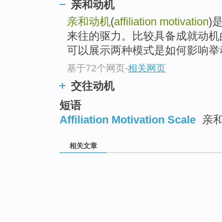
亲和动机
亲和动机
(
affiliation motivation
)
来往的驱力。比较具备成就动机
可以展示两种模式是如何影响举
基于72个网页
-
相关网页
交往动机
短语
Affiliation Motivation Scale
亲和
相关文章