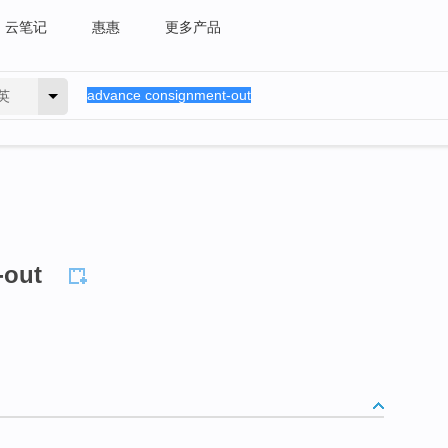
云笔记
惠惠
更多产品
英
-out