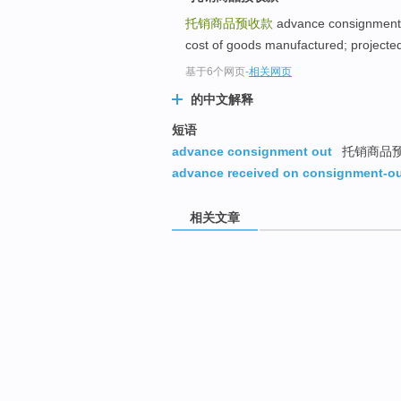
托销商品预收款
advance consignment
cost of goods manufactured; projecte
基于6个网页
-
相关网页
的中文解释
短语
advance consignment out
托销商品
advance received on consignment-o
相关文章