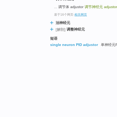
... 调节体 adjustor
调节神经元
adjusto
基于16个网页
-
相关网页
治神经元
调整神经元
[解剖]
短语
single neuron PID adjustor
单神经元P