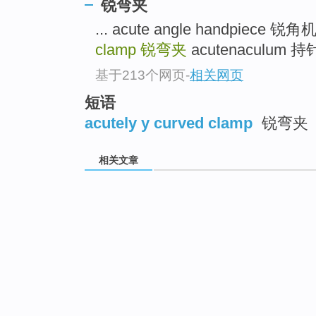
锐弯夹
... acute angle handpiece
clamp
锐弯夹
acutenaculum 持针
基于213个网页
-
相关网页
短语
acutely y curved clamp
锐弯夹
相关文章