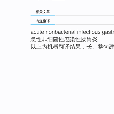
相关文章
有道翻译
acute nonbacterial infectious gastr
急性非细菌性感染性肠胃炎
以上为机器翻译结果，长、整句