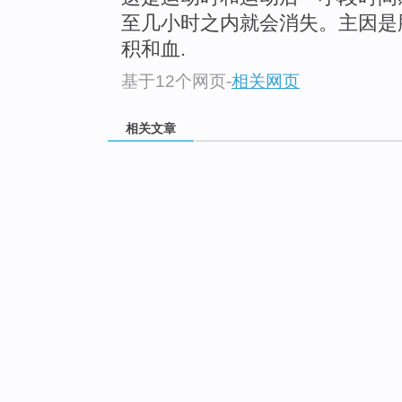
至几小时之内就会消失。主因是
积和血.
基于12个网页
-
相关网页
相关文章