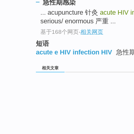
急性期感染
... acupuncture 针灸
acute HIV i
serious/ enormous 严重 ...
基于168个网页
-
相关网页
短语
acute e HIV infection HIV
急性
相关文章