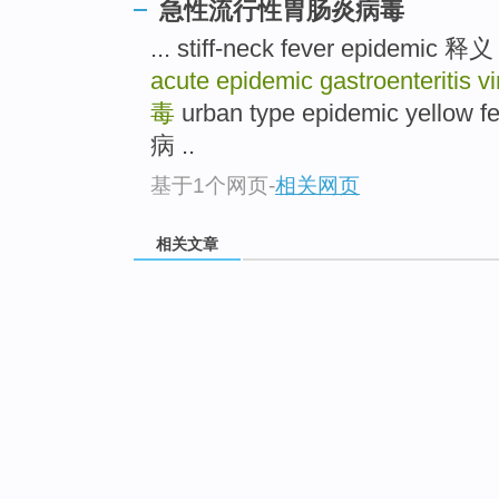
急性流行性胃肠炎病毒
... stiff-neck fever epi
acute epidemic gastroenteritis vi
毒
urban type epidemic ye
病 ..
基于1个网页
-
相关网页
相关文章