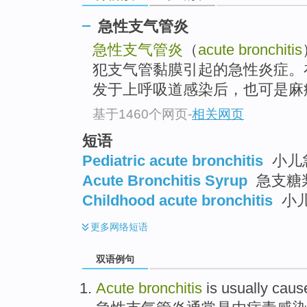
急性支气管炎
急性支气管炎
（
acute bronchitis
犯支气管黏膜引起的急性炎症。
发于上呼吸道感染后，也可是麻疹
基于1460个网页
-
相关网页
短语
Pediatric acute bronchitis
小儿
Acute Bronchitis Syrup
急支糖
Childhood acute bronchitis
小
更多
网络短语
双语例句
Acute
bronchitis
is
usually
caus