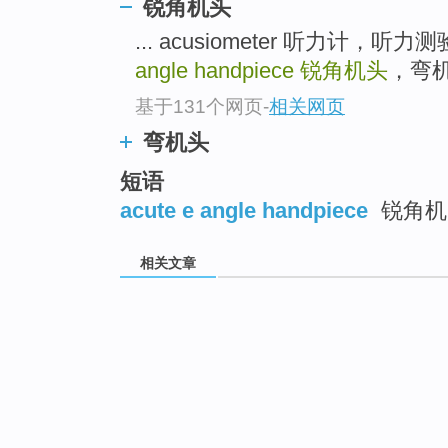
锐角机头
... acusiometer 听力计，听
angle handpiece
锐角机头
，弯机头
基于131个网页
-
相关网页
弯机头
短语
acute e angle handpiece
锐角机
相关文章